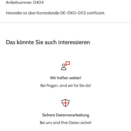
Artikelnummer: 0404
Hersteller ist über Kontrollstelle DE-ÖKO-003 zertifiziert.
Das könnte Sie auch interessieren
Wir helfen weiter!
Bei Fragen, sind wir für Sie da!
Sichere Datenverarbeitung
Bei uns sind Ihre Daten sicher!