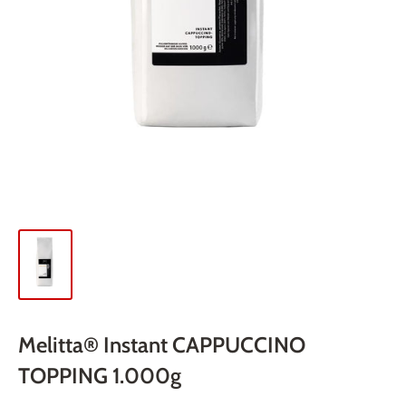
Melitta® Instant CAPPUCCINO
TOPPING 1.000g