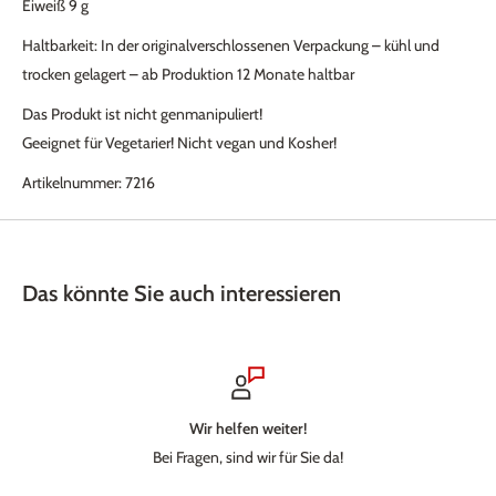
Eiweiß 9 g
Haltbarkeit: In der originalverschlossenen Verpackung – kühl und
trocken gelagert – ab Produktion 12 Monate haltbar
Das Produkt ist nicht genmanipuliert!
Geeignet für Vegetarier! Nicht vegan und Kosher!
Artikelnummer: 7216
Das könnte Sie auch interessieren
Wir helfen weiter!
Bei Fragen, sind wir für Sie da!