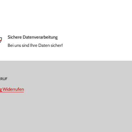
Sichere Datenverarbeitung
Bei uns sind Ihre Daten sicher!
RRUF
ag Widerrufen