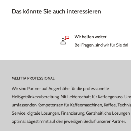
Das könnte Sie auch interessieren
Wir helfen weiter!
Bei Fragen, sind wir für Sie da!
MELITTA PROFESSIONAL
Wir sind Partner auf Augenhöhe für die professionelle
Heißgetränkezubereitung. Mit Leidenschaft für Kaffeegenuss. Un
umfassenden Kompetenzen für Kaffeemaschinen, Kaffee, Techni
Service, digitale Lösungen, Finanzierung. Ganzheitliche Lösungen 
optimal abgestimmt auf den jeweiligen Bedarf unserer Partner.