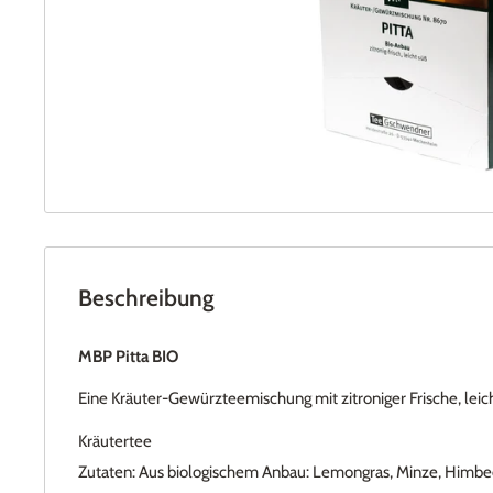
Beschreibung
MBP Pitta BIO
Eine Kräuter-Gewürzteemischung mit zitroniger Frische, leic
Kräutertee
Zutaten:
Aus biologischem Anbau: Lemongras, Minze, Himbe